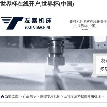
世界杯在线开户,世界杯(中国)
铣打机世界杯在线开
关于
户,世界杯(中国)
HOME
当前位置: >
产品展示
>
数控专用机床
>
三轮车后桥数控专用机床
>