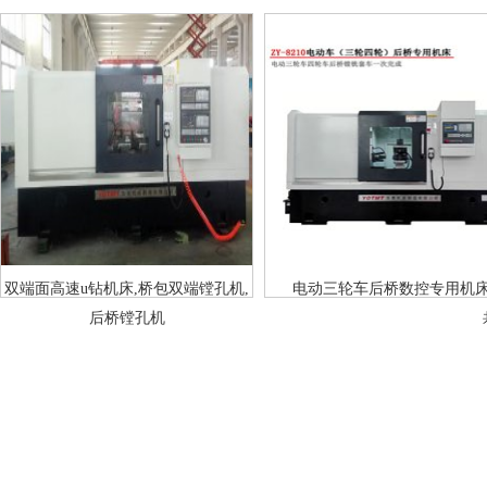
双端面高速u钻机床,桥包双端镗孔机,
电动三轮车后桥数控专用机
后桥镗孔机