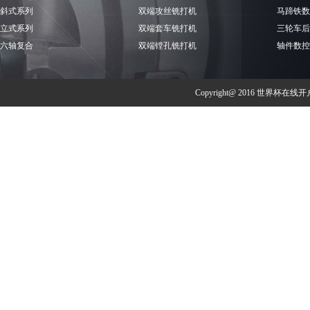
斜式系列
双端攻丝铣打机
马蹄铁数
立式系列
双端套车铣打机
三轮车后
六轴复合
双端镗孔铣打机
轴件数控
Copyright@ 2016 世界杯在线