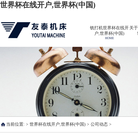
世界杯在线开户,世界杯(中国)
铣打机世界杯在线开
关于
户,世界杯(中国)
HOME
当前位置: >
世界杯在线开户,世界杯(中国)
>
公司动态
>