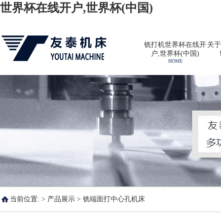
世界杯在线开户,世界杯(中国)
铣打机世界杯在线开
关于
户,世界杯(中国)
HOME
当前位置: >
产品展示
>
铣端面打中心孔机床