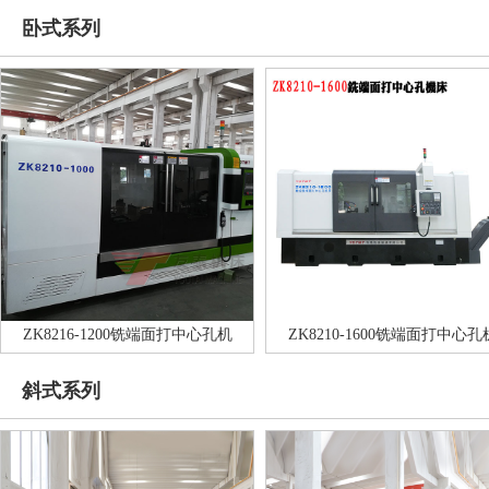
卧式系列
ZK8216-1200铣端面打中心孔机
ZK8210-1600铣端面打中心孔
斜式系列