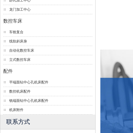
卧式加工中心
龙门加工中心
数控车床
车铣复合
线轨斜床身
自动化数控车床
立式数控车床
配件
平端面钻中心孔机床配件
数控机床配件
铣端面钻中心孔机床配件
机床附件
联系方式