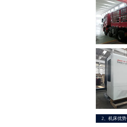
2、机床优势