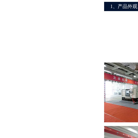
1、产品外观