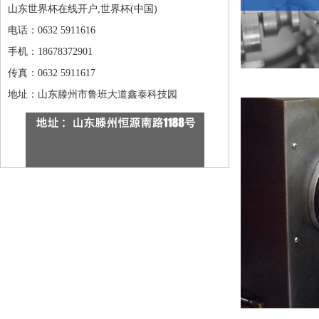
山东世界杯在线开户,世界杯(中国)
电话：0632 5911616
手机：18678372901
传真：0632 5911617
地址：山东滕州市鲁班大道鑫泰科技园