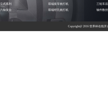
立式系列
双端套车铣打机
三轮车后
六轴复合
双端镗孔铣打机
轴件数控
Copyright@ 2016 世界杯在线