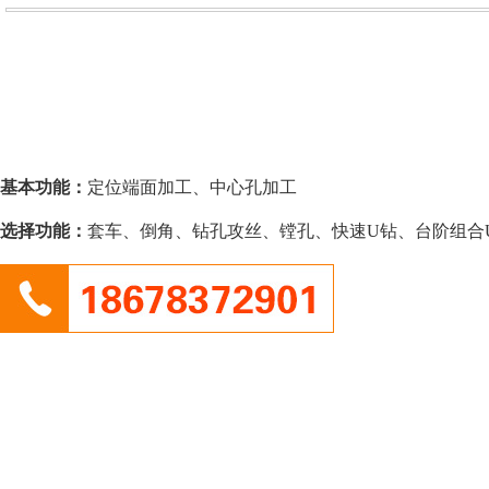
基本功能：
定位端面加工、中心孔加工
选择功能：
套车、倒角、钻孔攻丝、镗孔、快速U钻、台阶组合