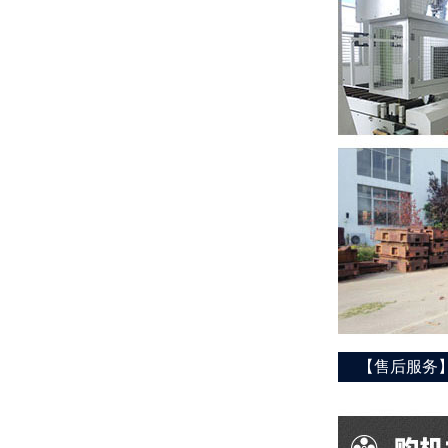
【售后服务