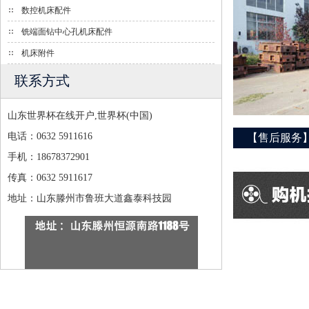
数控机床配件
铣端面钻中心孔机床配件
机床附件
联系方式
山东世界杯在线开户,世界杯(中国)
电话：0632 5911616
【售后服务
手机：18678372901
传真：0632 5911617
地址：山东滕州市鲁班大道鑫泰科技园