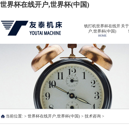
世界杯在线开户,世界杯(中国)
铣打机世界杯在线开
关于
户,世界杯(中国)
HOME
当前位置: >
世界杯在线开户,世界杯(中国)
>
技术咨询
>