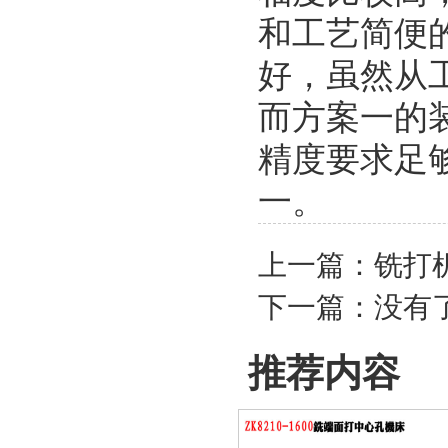
和工艺简便
好，虽然从
而方案一的
精度要求足够
一。
上一篇：
铣打
下一篇：没有
推荐内容