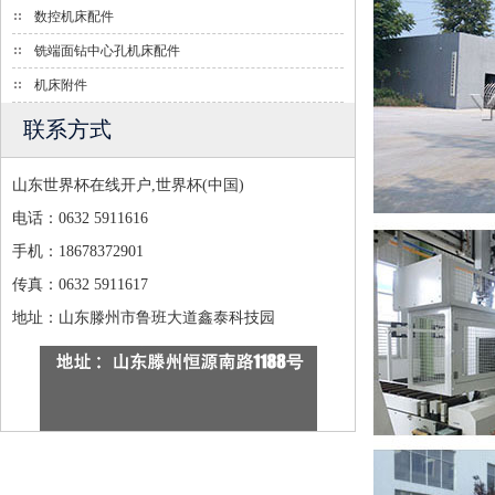
数控机床配件
铣端面钻中心孔机床配件
机床附件
联系方式
山东世界杯在线开户,世界杯(中国)
电话：0632 5911616
手机：18678372901
传真：0632 5911617
地址：山东滕州市鲁班大道鑫泰科技园