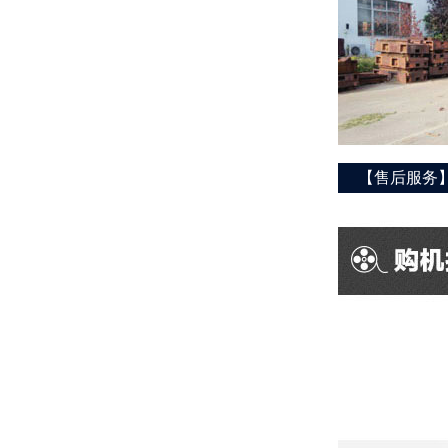
【售后服务