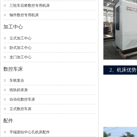
三轮车后桥数控专用机床
轴件数控专用机床
加工中心
立式加工中心
卧式加工中心
龙门加工中心
数控车床
2、机床优势
车铣复合
线轨斜床身
自动化数控车床
立式数控车床
配件
平端面钻中心孔机床配件