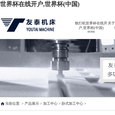
世界杯在线开户,世界杯(中国)
铣打机世界杯在线开
关于
户,世界杯(中国)
HOME
当前位置: >
产品展示
>
加工中心
>
卧式加工中心
>