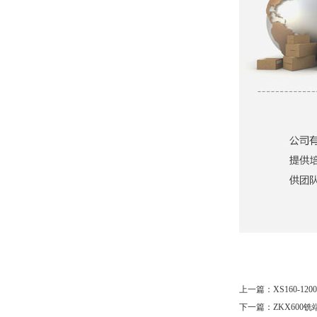
上一篇：
XS160-
下一篇：
ZKX60