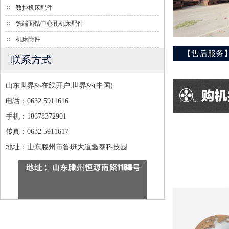
数控机床配件
铣端面钻中心孔机床配件
机床附件
【售后服务
联系方式
山东世界杯在线开户,世界杯(中国)
电话：0632 5911616
手机：18678372901
传真：0632 5911617
地址：山东滕州市鲁班大道鑫泰科技园